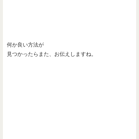
何か良い方法が
見つかったらまた、お伝えしますね。