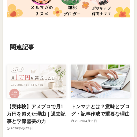
関連記事
【実体験】アメブロで月1
トンマナとは？意味とブロ
万円を超えた理由｜過去記
グ・記事作成で重要な理由
事と季節需要の力
2026年4月11日
2026年4月28日