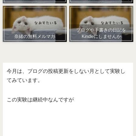
ブログや手書きの日記を
奈緒の無料メルマガ
Kindleにしませんか
今月は、ブログの投稿更新をしない月として実験し
てみています。
この実験は継続中なんですが