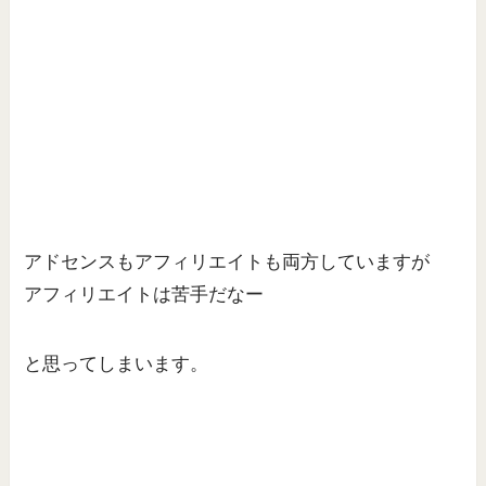
アドセンスもアフィリエイトも両方していますが
アフィリエイトは苦手だなー
と思ってしまいます。