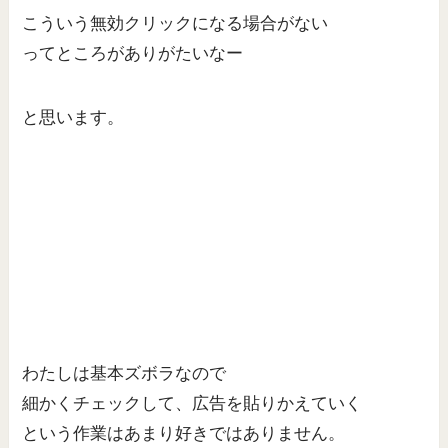
こういう無効クリックになる場合がない
ってところがありがたいなー
と思います。
わたしは基本ズボラなので
細かくチェックして、広告を貼りかえていく
という作業はあまり好きではありません。