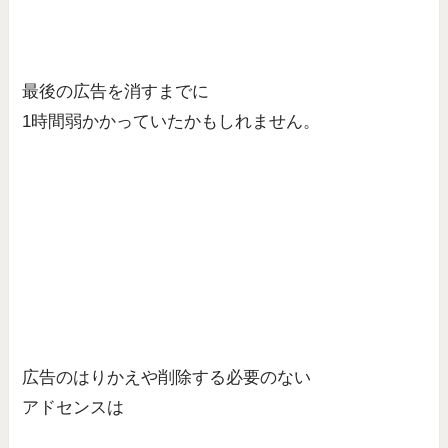
最後の広告を消すまでに
1時間弱かかっていたかもしれません。
広告のはりかえや削除する必要のない
アドセンスは