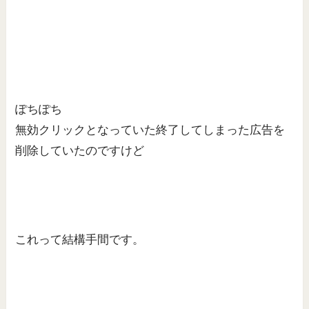
ぽちぽち
無効クリックとなっていた終了してしまった広告を
削除していたのですけど
これって結構手間です。