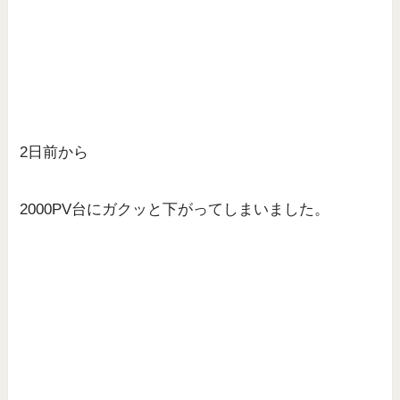
2日前から
2000PV台にガクッと下がってしまいました。