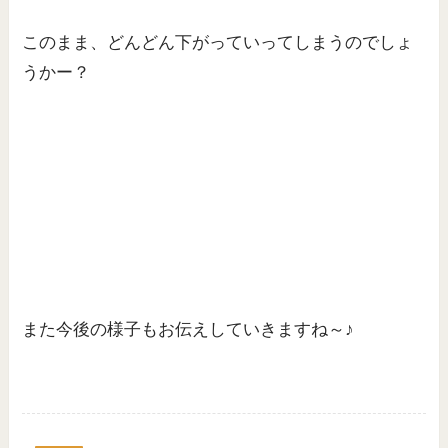
このまま、どんどん下がっていってしまうのでしょ
うかー？
また今後の様子もお伝えしていきますね～♪