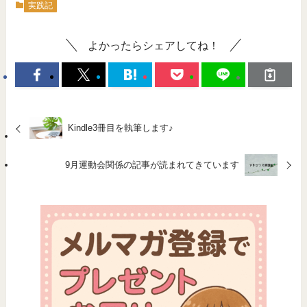
実践記
よかったらシェアしてね！
Kindle3冊目を執筆します♪
9月運動会関係の記事が読まれてきています