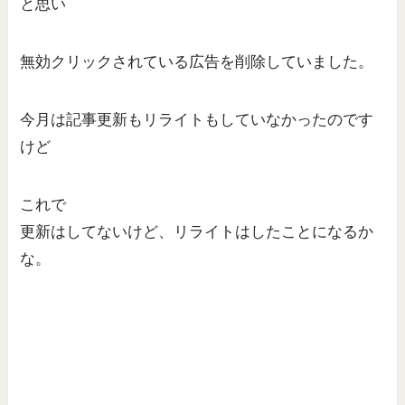
と思い
無効クリックされている広告を削除していました。
今月は記事更新もリライトもしていなかったのです
けど
これで
更新はしてないけど、リライトはしたことになるか
な。