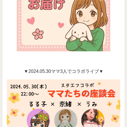
▼2024.05.30ママ3人でコラボライブ▼