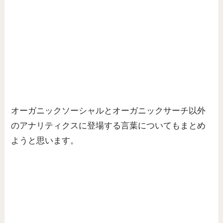
オーガニックソーシャルとオーガニックサーチ以外
のアナリティクスに登場する言葉についてもまとめ
ようと思います。