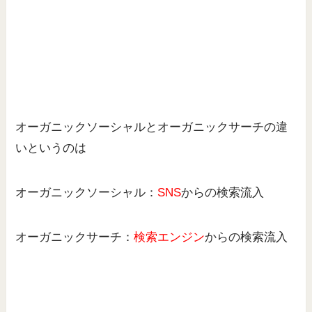
オーガニックソーシャルとオーガニックサーチの違
いというのは
オーガニックソーシャル：
SNS
からの検索流入
オーガニックサーチ：
検索エンジン
からの検索流入