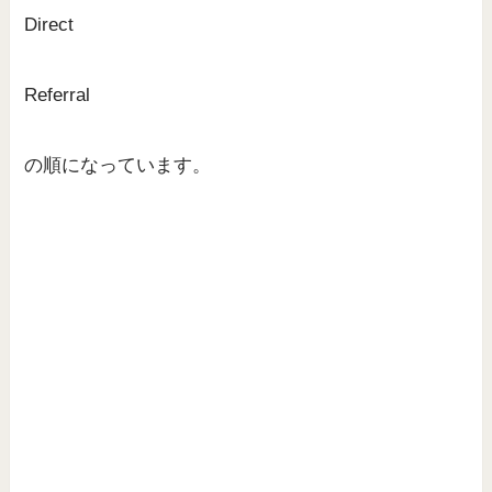
Direct
Referral
の順になっています。