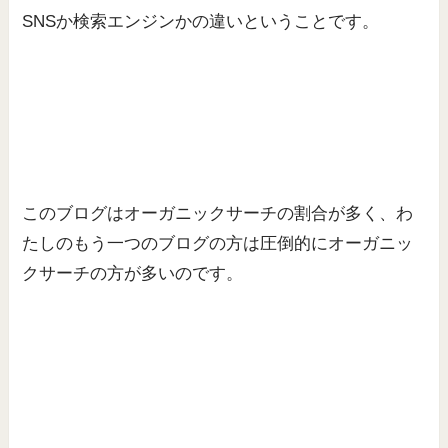
SNSか検索エンジンかの違いということです。
このブログはオーガニックサーチの割合が多く、わ
たしのもう一つのブログの方は圧倒的にオーガニッ
クサーチの方が多いのです。