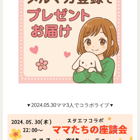
▼2024.05.30ママ3人でコラボライブ▼