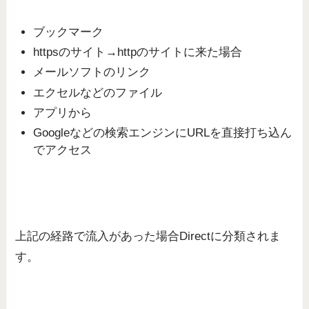
ブックマーク
httpsのサイト→httpのサイトに来た場合
メールソフトのリンク
エクセルなどのファイル
アプリから
Googleなどの検索エンジンにURLを直接打ち込ん
でアクセス
上記の経路で流入があった場合Directに分類されま
す。