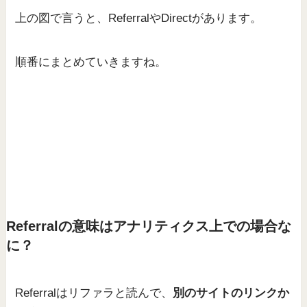
上の図で言うと、ReferralやDirectがあります。
順番にまとめていきますね。
Referralの意味はアナリティクス上での場合な
に？
Referralはリファラと読んで、
別のサイトのリンクか