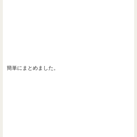
簡単にまとめました。