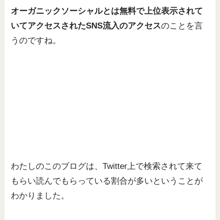
オーガニックソーシャルとは無料で上位表示されて
いてアクセスされたSNS流入のアクセス
のことを言
うのですね。
わたしのこのブログは、Twitter上で検索されて来て
もらい読んでもらっている割合が多いということが
わかりました。