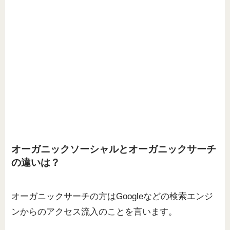
オーガニックソーシャルとオーガニックサーチ
の違いは？
オーガニックサーチの方はGoogleなどの検索エンジ
ンからのアクセス流入のことを言います。