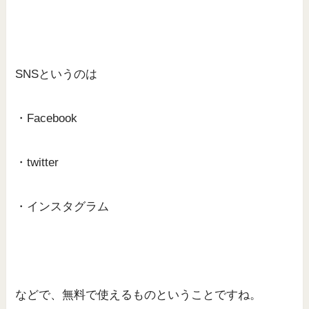
SNSというのは
・Facebook
・twitter
・インスタグラム
などで、無料で使えるものということですね。