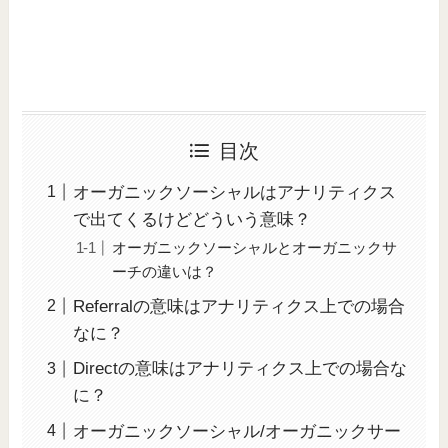
目次
オーガニックソーシャルはアナリティクス
で出てくるけどどういう意味？
オーガニックソーシャルとオーガニックサ
ーチの違いは？
Referralの意味はアナリティクス上での場合
なに？
Directの意味はアナリティクス上での場合な
に？
オーガニックソーシャル/オーガニックサー