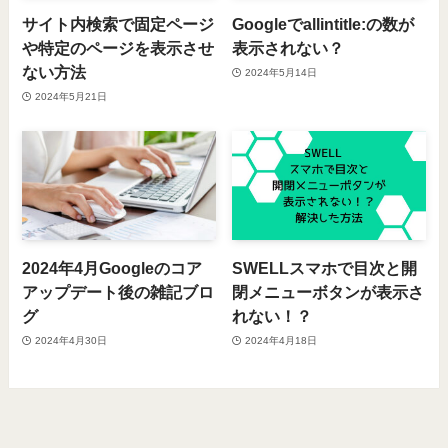
サイト内検索で固定ページ
Googleでallintitle:の数が
や特定のページを表示させ
表示されない？
ない方法
2024年5月14日
2024年5月21日
2024年4月Googleのコア
SWELLスマホで目次と開
アップデート後の雑記ブロ
閉メニューボタンが表示さ
グ
れない！？
2024年4月30日
2024年4月18日