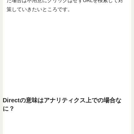
た場合は不用意にクリックはせずURLを検索して対
策していきたいところです。
Directの意味はアナリティクス上での場合な
に？