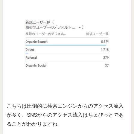
こちらは圧倒的に検索エンジンからのアクセス流入
が多く、SNSからのアクセス流入はちょびっとであ
ることがわかりますね。