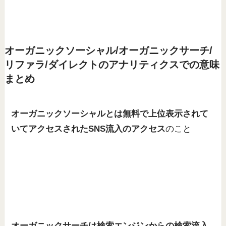
オーガニックソーシャル/オーガニックサーチ/
リファラ/ダイレクトのアナリティクスでの意味
まとめ
オーガニックソーシャルとは無料で上位表示されて
いてアクセスされたSNS流入のアクセス
のこと
オーガニックサーチは検索エンジンからの検索流入