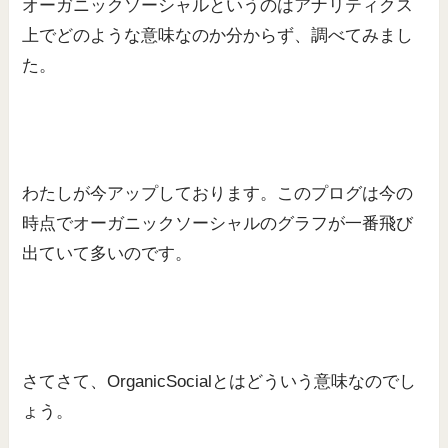
オーガニックソーシャルというのはアナリティクス
上でどのような意味なのか分からず、調べてみまし
た。
わたしが今アップしております。このプログは今の
時点でオーガニックソーシャルのグラフが一番飛び
出ていて多いのです。
さてさて、OrganicSocialとはどういう意味なのでし
ょう。