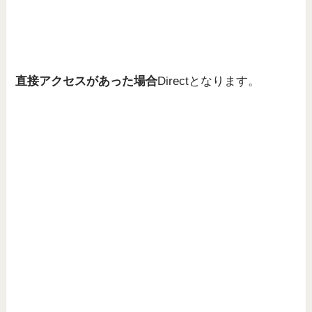
直接アクセスがあった場合
Directとなります。