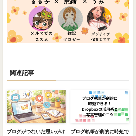
関連記事
ブログがつないだ思いがけ
ブログ執筆が劇的に時短で