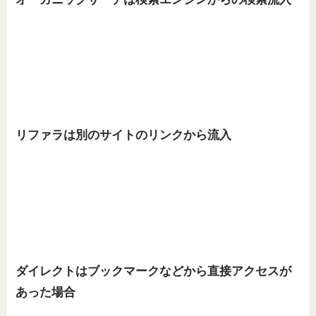
リファラは別のサイトのリンクから流入
ダイレクトはブックマークなどから直接アクセスが
あった場合