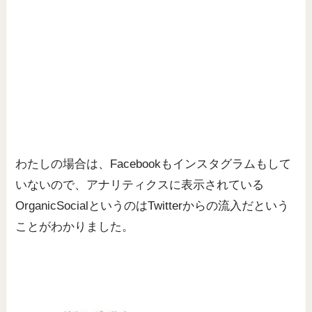
わたしの場合は、Facebookもインスタグラムもして
いないので、アナリティクスに表示されている
OrganicSocialというのはTwitterからの流入だという
ことがわかりました。