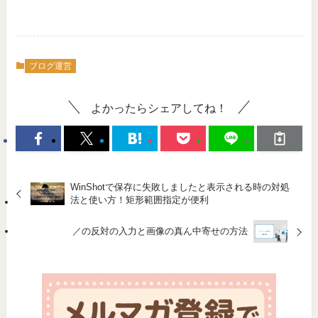
ブログ運営
よかったらシェアしてね！
WinShotで保存に失敗しましたと表示される時の対処
法と使い方！矩形範囲指定が便利
／の反対の入力と画像の真ん中寄せの方法