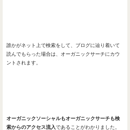
誰かがネット上で検索をして、ブログに辿り着いて
読んでもらった場合は、オーガニックサーチにカウ
ントされます。
オーガニックソーシャルもオーガニックサーチも検
索からのアクセス流入
であることがわかりました。