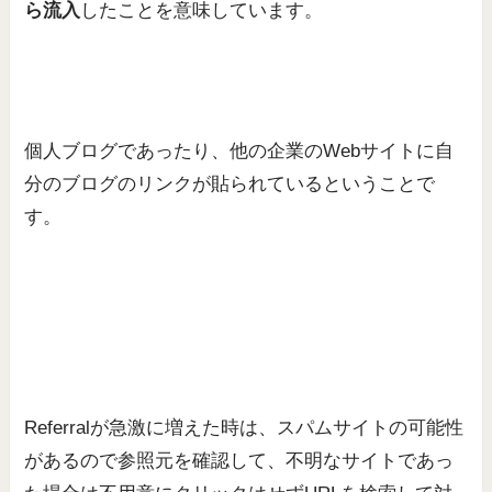
ら流入
したことを意味しています。
個人ブログであったり、他の企業のWebサイトに自
分のブログのリンクが貼られているということで
す。
Referralが急激に増えた時は、スパムサイトの可能性
があるので参照元を確認して、不明なサイトであっ