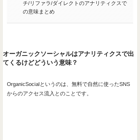
チ/リファラ/ダイレクトのアナリティクスで
の意味まとめ
オーガニックソーシャルはアナリティクスで出
てくるけどどういう意味？
OrganicSocialというのは、無料で自然に使ったSNS
からのアクセス流入とのことです。